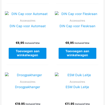
Accessoires
Accessoires
DIN Cap voor Automaat
DIN Cap voor Fleskraan
€
6,95
€
6,95
Inclusief btw
Inclusief btw
Toevoegen aan
Toevoegen aan
winkelwagen
winkelwagen
Accessoires
Accessoires
Droogpakhanger
ESM Duik Leitje
€
19,95
€
11,95
Inclusief btw
Inclusief btw