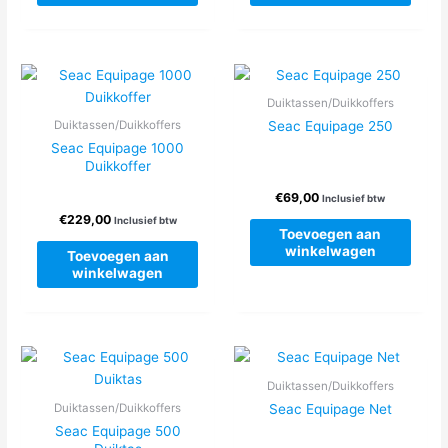
Duiktassen/Duikkoffers
Seac Equipage 250
Duiktassen/Duikkoffers
Seac Equipage 1000
Duikkoffer
€
69,00
Inclusief btw
€
229,00
Inclusief btw
Toevoegen aan
winkelwagen
Toevoegen aan
winkelwagen
Duiktassen/Duikkoffers
Seac Equipage Net
Duiktassen/Duikkoffers
Seac Equipage 500