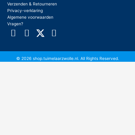
Verzenden & Retourneren
Privacy-verklaring
Algemene voorwaarden
Vragen?
© 2026 shop.tuimelaarzwolle.nl. All Rights Reserved.