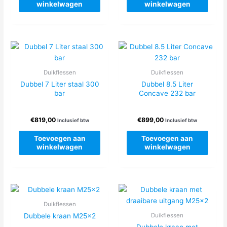
winkelwagen
winkelwagen
Duikflessen
Duikflessen
Dubbel 7 Liter staal 300
Dubbel 8.5 Liter
bar
Concave 232 bar
€
819,00
€
899,00
Inclusief btw
Inclusief btw
Toevoegen aan
Toevoegen aan
winkelwagen
winkelwagen
Duikflessen
Dubbele kraan M25x2
Duikflessen