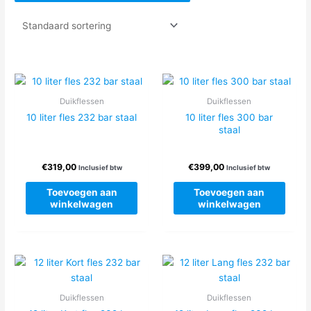
Duikflessen
Duikflessen
10 liter fles 232 bar staal
10 liter fles 300 bar
staal
€
319,00
€
399,00
Inclusief btw
Inclusief btw
Toevoegen aan
Toevoegen aan
winkelwagen
winkelwagen
Duikflessen
Duikflessen