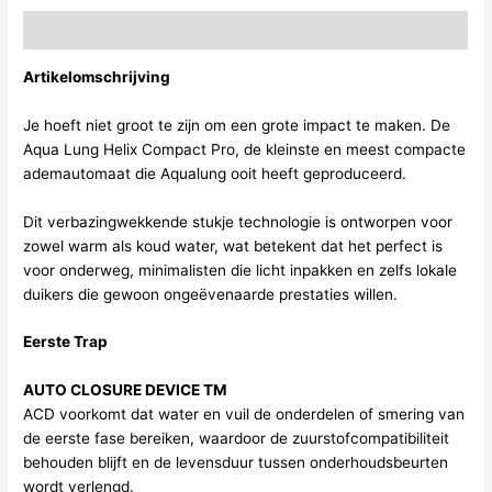
Beschrijving
Artikelomschrijving
Je hoeft niet groot te zijn om een grote impact te maken. De
Aqua Lung Helix Compact Pro, de kleinste en meest compacte
ademautomaat die Aqualung ooit heeft geproduceerd.
Dit verbazingwekkende stukje technologie is ontworpen voor
zowel warm als koud water, wat betekent dat het perfect is
voor onderweg, minimalisten die licht inpakken en zelfs lokale
duikers die gewoon ongeëvenaarde prestaties willen.
Eerste Trap
AUTO CLOSURE DEVICE TM
ACD voorkomt dat water en vuil de onderdelen of smering van
de eerste fase bereiken, waardoor de zuurstofcompatibiliteit
behouden blijft en de levensduur tussen onderhoudsbeurten
wordt verlengd.