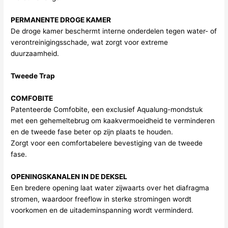
PERMANENTE DROGE KAMER
De droge kamer beschermt interne onderdelen tegen water- of
verontreinigingsschade, wat zorgt voor extreme
duurzaamheid.
Tweede Trap
COMFOBITE
Patenteerde Comfobite, een exclusief Aqualung-mondstuk
met een gehemeltebrug om kaakvermoeidheid te verminderen
en de tweede fase beter op zijn plaats te houden.
Zorgt voor een comfortabelere bevestiging van de tweede
fase.
OPENINGSKANALEN IN DE DEKSEL
Een bredere opening laat water zijwaarts over het diafragma
stromen, waardoor freeflow in sterke stromingen wordt
voorkomen en de uitademinspanning wordt verminderd.