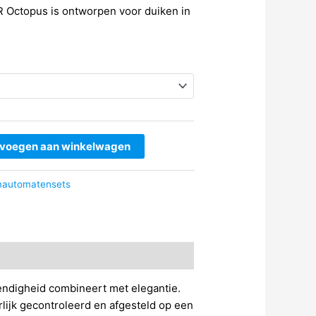
 Octopus is ontworpen voor duiken in
voegen aan winkelwagen
automatensets
ndigheid combineert met elegantie.
rlijk gecontroleerd en afgesteld op een