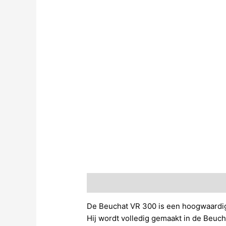
Beschrijving
De Beuchat VR 300 is een hoogwaardi
Hij wordt volledig gemaakt in de Beuch