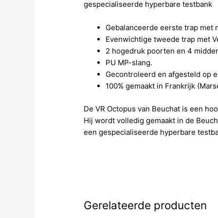
gespecialiseerde hyperbare testbank
Gebalanceerde eerste trap met
Evenwichtige tweede trap met Ve
2 hogedruk poorten en 4 midde
PU MP-slang.
Gecontroleerd en afgesteld op e
100% gemaakt in Frankrijk (Marse
De VR Octopus van Beuchat is een hoo
Hij wordt volledig gemaakt in de Beuch
een gespecialiseerde hyperbare testb
Gerelateerde producten