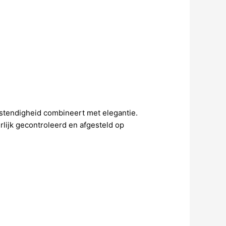
tendigheid combineert met elegantie.
rlijk gecontroleerd en afgesteld op