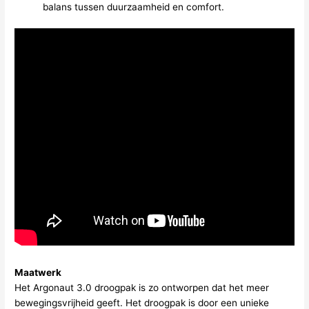
balans tussen duurzaamheid en comfort.
Maatwerk
Het Argonaut 3.0 droogpak is zo ontworpen dat het meer
bewegingsvrijheid geeft. Het droogpak is door een unieke