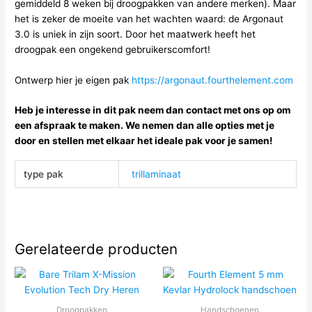
gemiddeld 8 weken bij droogpakken van andere merken). Maar
het is zeker de moeite van het wachten waard: de Argonaut
3.0 is uniek in zijn soort. Door het maatwerk heeft het
droogpak een ongekend gebruikerscomfort!
Ontwerp hier je eigen pak
https://argonaut.fourthelement.com
Heb je interesse in dit pak neem dan contact met ons op om
een afspraak te maken. We nemen dan alle opties met je
door en stellen met elkaar het ideale pak voor je samen!
type pak
trillaminaat
Gerelateerde producten
Droogpakken
Handschoenen