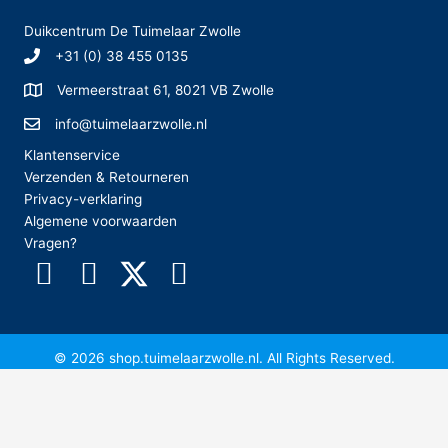
Duikcentrum De Tuimelaar Zwolle
+31 (0) 38 455 0135
Vermeerstraat 61, 8021 VB Zwolle
info@tuimelaarzwolle.nl
Klantenservice
Verzenden & Retourneren
Privacy-verklaring
Algemene voorwaarden
Vragen?
© 2026 shop.tuimelaarzwolle.nl. All Rights Reserved.