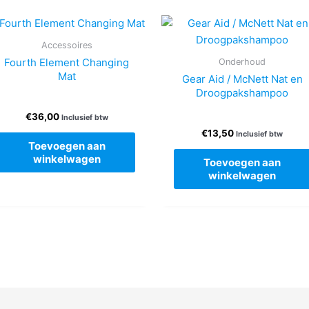
Accessoires
Fourth Element Changing
Onderhoud
Mat
Gear Aid / McNett Nat en
Droogpakshampoo
€
36,00
Inclusief btw
€
13,50
Inclusief btw
Toevoegen aan
winkelwagen
Toevoegen aan
winkelwagen