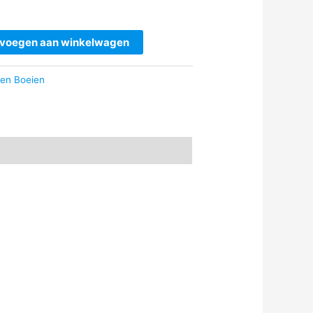
voegen aan winkelwagen
 en Boeien