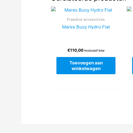
Freedive accessoires
Mares Buoy Hydro Flat
€
110,00
Inclusief btw
Toevoegen aan
winkelwagen