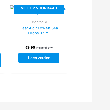
NIET OP VOORRAAD
Onderhoud
Gear Aid / McNett Sea
Drops 37 ml
€
9,95
Inclusief btw
Lees verder