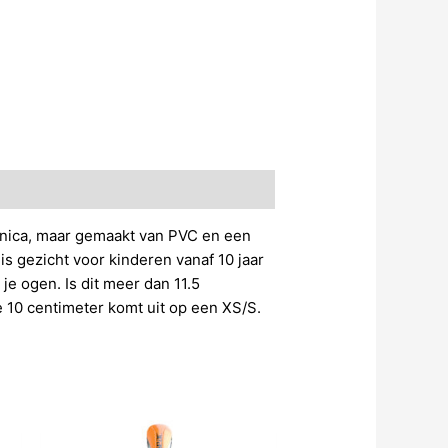
Unica, maar gemaakt van PVC en een
is gezicht voor kinderen vanaf 10 jaar
je ogen. Is dit meer dan 11.5
de 10 centimeter komt uit op een XS/S.