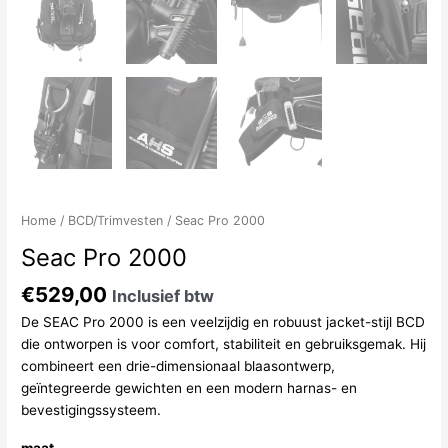
Home
/
BCD/Trimvesten
/ Seac Pro 2000
Seac Pro 2000
€
529,00
Inclusief btw
De SEAC Pro 2000 is een veelzijdig en robuust jacket-stijl BCD
die ontworpen is voor comfort, stabiliteit en gebruiksgemak. Hij
combineert een drie-dimensionaal blaasontwerp,
geïntegreerde gewichten en een modern harnas- en
bevestigingssysteem.
maat