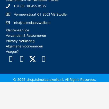
Duikcentrum De Tuimelaar Zwolle
+31 (0) 38 455 0135
Vermeerstraat 61, 8021 VB Zwolle
info@tuimelaarzwolle.nl
Klantenservice
Verzenden & Retourneren
Privacy-verklaring
Algemene voorwaarden
Vragen?
© 2026 shop.tuimelaarzwolle.nl. All Rights Reserved.