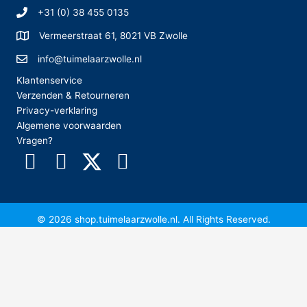
+31 (0) 38 455 0135
Vermeerstraat 61, 8021 VB Zwolle
info@tuimelaarzwolle.nl
Klantenservice
Verzenden & Retourneren
Privacy-verklaring
Algemene voorwaarden
Vragen?
© 2026 shop.tuimelaarzwolle.nl. All Rights Reserved.