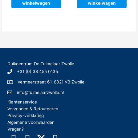
winkelwagen
winkelwagen
Duikcentrum De Tuimelaar Zwolle
+31 (0) 38 455 0135
Vermeerstraat 61, 8021 VB Zwolle
info@tuimelaarzwolle.nl
Klantenservice
Verzenden & Retourneren
Privacy-verklaring
Algemene voorwaarden
Vragen?