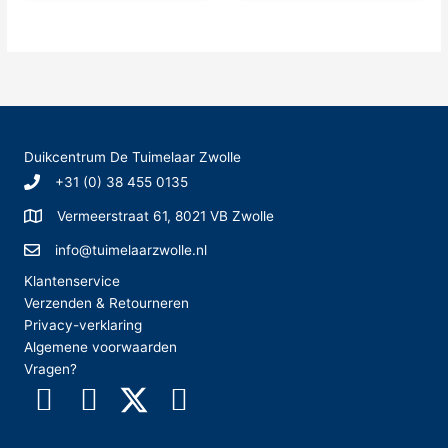
Duikcentrum De Tuimelaar Zwolle
+31 (0) 38 455 0135
Vermeerstraat 61, 8021 VB Zwolle
info@tuimelaarzwolle.nl
Klantenservice
Verzenden & Retourneren
Privacy-verklaring
Algemene voorwaarden
Vragen?